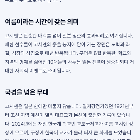
우트의 주목으로 이어집니다.
여름이라는 시간이 갖는 의미
고시엔은 단순한 대회를 넘어 일본 청춘의 통과의례로 여겨집니다.
패한 선수들이 고시엔의 흙을 봉지에 담아 가는 장면은 노력과 좌
절, 성장의 상징으로 매년 반복됩니다. 무더운 8월 한복판, 학교와
지역의 명예를 짊어진 10대들의 사투는 일본 전역에 생중계되며 거
대한 사회적 이벤트로 소비됩니다.
국경을 넘은 무대
고시엔은 일본 안에만 머물지 않습니다. 일제강점기였던 1921년부
터 조선 지역 예선이 열려 대표교가 본선에 출전한 기록이 있습니
다. 2024년에는 재일 한국계 학교인 교토국제고가 여름 고시엔 정
상에 오르며, 구장에 한국어 교가가 울려 퍼져 큰 화제를 모았습니