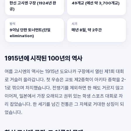
한신 고시엔 구장 (1924년 완
49개교 (예선 약 3,700개교)
공)
방식
시기
9이닝 단판 토너먼트(단일
매년 8월, 약 2주간
elimination)
1915년에 시작된 100년의 역사
여름 고시엔의 역사는 1915년 도요나카 구장에서 열린 제1회 대회
로 거슬러 올라갑니다. 첫 우승은 교토 제2중학이 아키타 중학을 2-
1로 꺾으며 차지했습니다. 전쟁기를 제외하면 한 해도 거르지 않고
이어져, 일본에서 가장 오래되고 권위 있는 학생 스포츠 대회로 자
리 잡았습니다. 한 세기를 넘긴 전통은 그 자체로 거대한 상징이 되
었습니다.